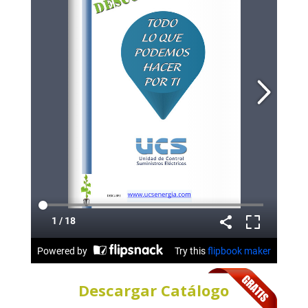
Descargar Catálogo