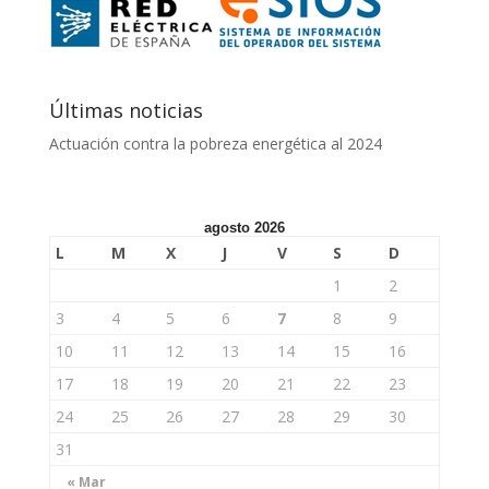
Últimas noticias
Actuación contra la pobreza energética al 2024
agosto 2026
L
M
X
J
V
S
D
1
2
3
4
5
6
7
8
9
10
11
12
13
14
15
16
17
18
19
20
21
22
23
24
25
26
27
28
29
30
31
« Mar