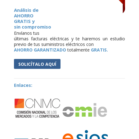
Análisis de
AHORRO
GRATIS y
sin compromiso
Envíanos tus
últimas facturas eléctricas y te haremos un estudio
previo de tus suministros eléctricos con
AHORRO GARANTIZADO
totalmente
GRATIS.
SOLICÍTALO AQUÍ
Enlaces: