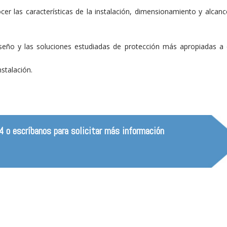
er las características de la instalación, dimensionamiento y alcanc
seño y las soluciones estudiadas de protección más apropiadas a
nstalación.
o escríbanos para solicitar más información