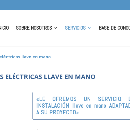
NICIO
SOBRE NOSOTROS
SERVICIOS
BASE DE CONO
eléctricas llave en mano
S ELÉCTRICAS LLAVE EN MANO
«LE OFREMOS UN SERVICIO 
INSTALACIÓN llave en mano ADAPTA
A SU PROYECTO».