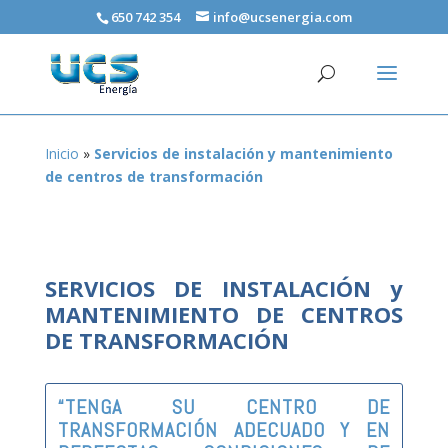
650 742 354
info@ucsenergia.com
Inicio
»
Servicios de instalación y mantenimiento
de centros de transformación
SERVICIOS DE INSTALACIÓN y
MANTENIMIENTO DE CENTROS
DE TRANSFORMACIÓN
“TENGA SU CENTRO DE
TRANSFORMACIÓN ADECUADO Y EN