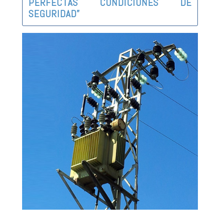
PERFECTAS CONDICIONES DE
SEGURIDAD”