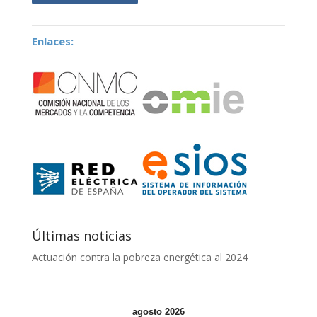
Enlaces:
Últimas noticias
Actuación contra la pobreza energética al 2024
agosto 2026