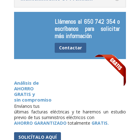
Llámenos al 650 742 354 o
escríbanos para solicitar
más información
Contactar
Análisis de
AHORRO
GRATIS y
sin compromiso
Envíanos tus
últimas facturas eléctricas y te haremos un estudio
previo de tus suministros eléctricos con
AHORRO GARANTIZADO
totalmente
GRATIS.
SOLICÍTALO AQUÍ