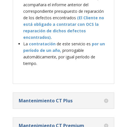
acompañara el informe anterior del
correspondiente presupuesto de reparación
de los defectos encontrados
(El Cliente no
está obligado a contratar con OCS la
reparación de dichos defectos
encontrados).
La
contratación
de este servicio es
por un
período de un año,
prorrogable
automáticamente, por igual período de
tiempo.
Mantenimiento CT Plus
Mantenimiento CT Premium