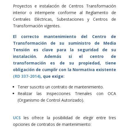
Proyectos e instalación de Centros Transformación
interior o intemperie conforme al Reglamento de
Centrales Eléctricas, Subestaciones y Centros de
Transformación vigentes.
El correcto mantenimiento del Centro de
Transformación de su suministro de Media
Tensión es clave para la seguridad de su
instalación. Además si el centro de
transformación es de su propiedad, tiene
obligación de cumplir con la Normativa existente
(RD 337-2014)
, que exige:
Tener suscrito un contrato de mantenimiento.
Realizar las Inspecciones Trienales con OCA
(Organismo de Control Autorizado).
UCS
les ofrece la posibilidad de elegir entre tres
opciones de contratos de mantenimiento: