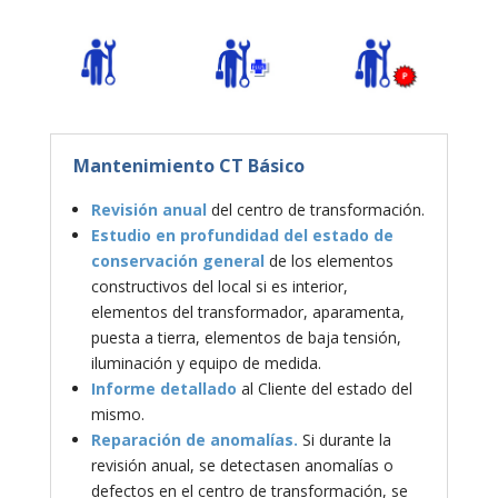
Mantenimiento CT Básico
Revisión anual
del centro de transformación.
Estudio en profundidad del estado de
conservación general
de los elementos
constructivos del local si es interior,
elementos del transformador, aparamenta,
puesta a tierra, elementos de baja tensión,
iluminación y equipo de medida.
Informe detallado
al Cliente del estado del
mismo.
Reparación de anomalías.
Si durante la
revisión anual, se detectasen anomalías o
defectos en el centro de transformación, se