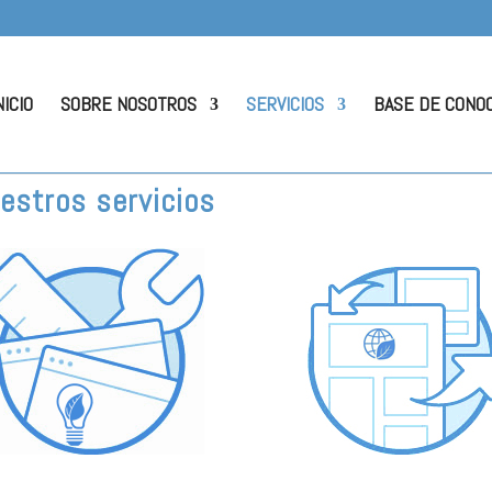
NICIO
SOBRE NOSOTROS
SERVICIOS
BASE DE CONO
estros servicios